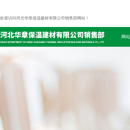
欢迎访问河北华章保温建材有限公司销售部网站！
网