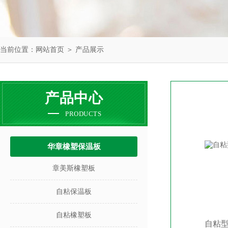
当前位置：
网站首页
＞
产品展示
产品中心
PRODUCTS
华章橡塑保温板
章美斯橡塑板
自粘保温板
自粘橡塑板
自粘