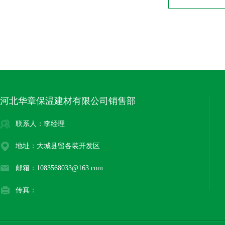
河北华章保温建材有限公司销售部
联系人：李经理
地址：大城县留各装开发区
邮箱：1083568033@163.com
传真：