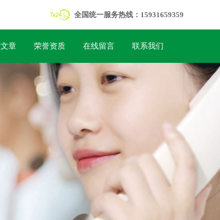
全国统一服务热线：15931659359
术文章
荣誉资质
在线留言
联系我们