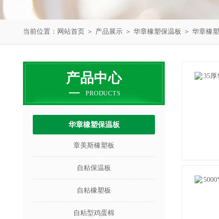
当前位置：
网站首页
＞
产品展示
＞
华章橡塑保温板
＞
华章橡
产品中心
PRODUCTS
华章橡塑保温板
章美斯橡塑板
自粘保温板
自粘橡塑板
自粘型鸡蛋棉