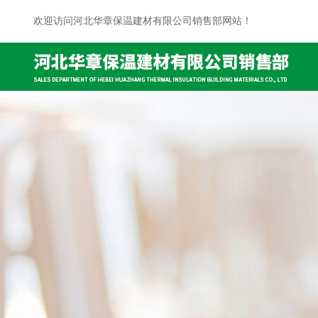
欢迎访问河北华章保温建材有限公司销售部网站！