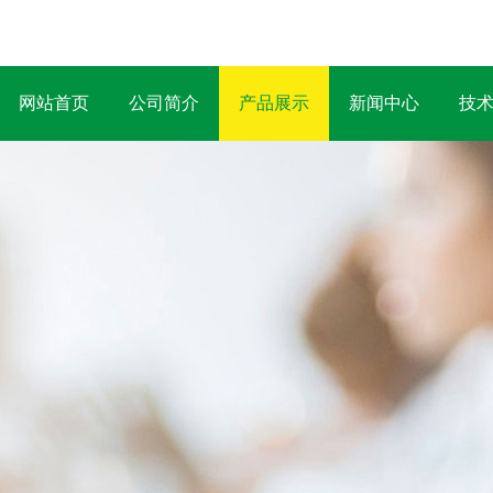
网站首页
公司简介
产品展示
新闻中心
技