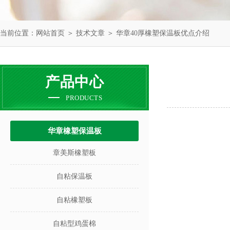
当前位置：
网站首页
＞
技术文章
＞ 华章40厚橡塑保温板优点介绍
产品中心
PRODUCTS
华章橡塑保温板
章美斯橡塑板
自粘保温板
自粘橡塑板
自粘型鸡蛋棉