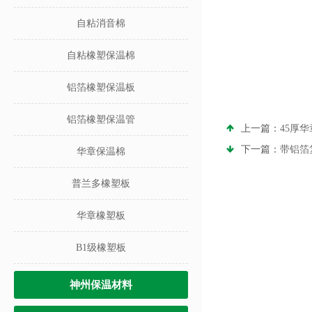
自粘消音棉
自粘橡塑保温棉
铝箔橡塑保温板
铝箔橡塑保温管
上一篇：
45厚
下一篇：
带铝箔
华章保温棉
普兰多橡塑板
华章橡塑板
B1级橡塑板
神州保温材料