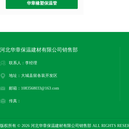
华章橡塑保温管
河北华章保温建材有限公司销售部
联系人：李经理
地址：大城县留各装开发区
邮箱：1083568033@163.com
传真：
版权所有 © 2026 河北华章保温建材有限公司销售部 ALL RIGHTS RESE