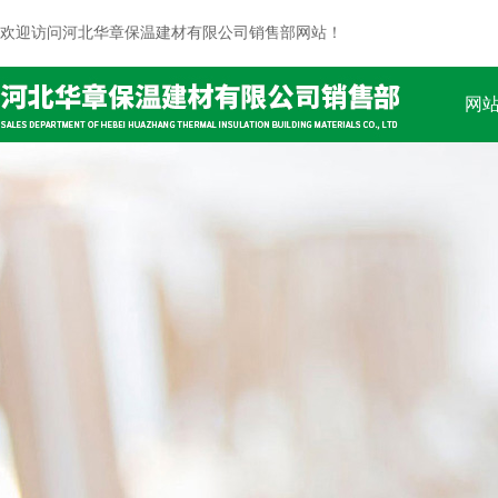
欢迎访问河北华章保温建材有限公司销售部网站！
网