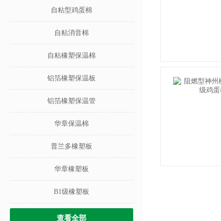
自粘型鸡蛋棉
自粘消音棉
自粘橡塑保温棉
铝箔橡塑保温板
铝箔橡塑保温管
华章保温棉
普兰多橡塑板
华章橡塑板
B1级橡塑板
查看全部