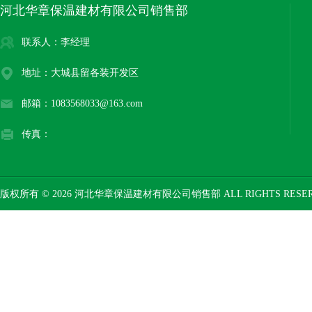
河北华章保温建材有限公司销售部
联系人：李经理
地址：大城县留各装开发区
邮箱：1083568033@163.com
传真：
版权所有 © 2026 河北华章保温建材有限公司销售部 ALL RIGHTS RESE