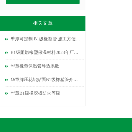
相关文章
壁厚可定制 B1级橡塑管 施工方便快速 工厂定制
B1级阻燃橡塑保温材料2023年厂家报价
华章橡塑保温管导热系数
华章牌压花铝贴面B1级橡塑管介绍厂
华章B1级橡胶板防火等级