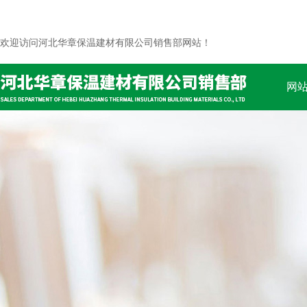
欢迎访问河北华章保温建材有限公司销售部网站！
网