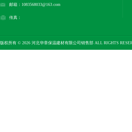
邮箱：1083568033@163.com
传真：
版权所有 © 2026 河北华章保温建材有限公司销售部 ALL RIGHTS RESE