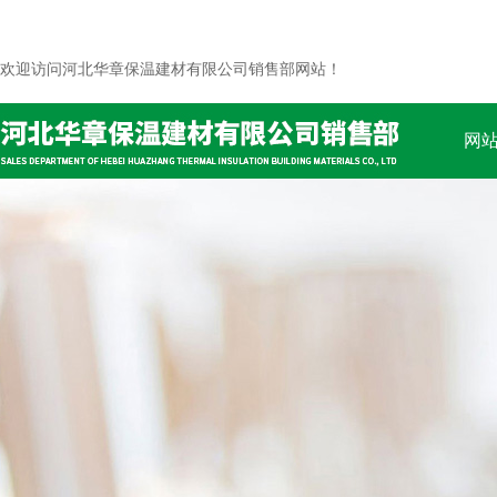
欢迎访问河北华章保温建材有限公司销售部网站！
网