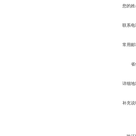
您的姓
联系电
常用邮
省
详细地
补充说