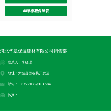
华章橡塑保温管
河北华章保温建材有限公司销售部
联系人：李经理
地址：大城县留各装开发区
邮箱：1083568033@163.com
传真：