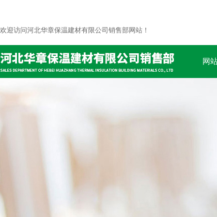
欢迎访问河北华章保温建材有限公司销售部网站！
网