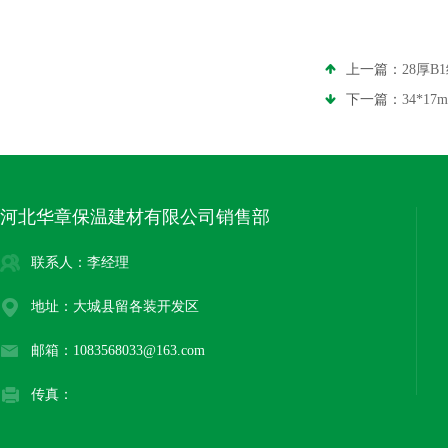
上一篇：
28厚
下一篇：
34*1
河北华章保温建材有限公司销售部
联系人：李经理
地址：大城县留各装开发区
邮箱：1083568033@163.com
传真：