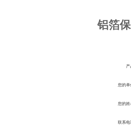
铝箔保
产
您的单
您的姓
联系电