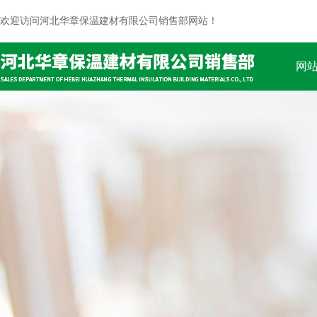
欢迎访问河北华章保温建材有限公司销售部网站！
网