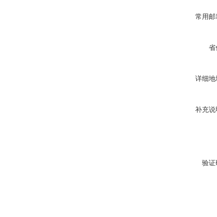
常用邮
省
详细地
补充说
验证