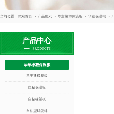
当前位置：
网站首页
＞
产品展示
＞
华章橡塑保温板
＞
华章保温棉
＞ 
产品中心
PRODUCTS
华章橡塑保温板
章美斯橡塑板
自粘保温板
自粘橡塑板
自粘型鸡蛋棉