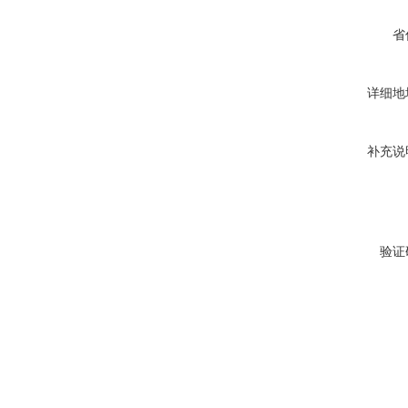
省
详细地
补充说
验证