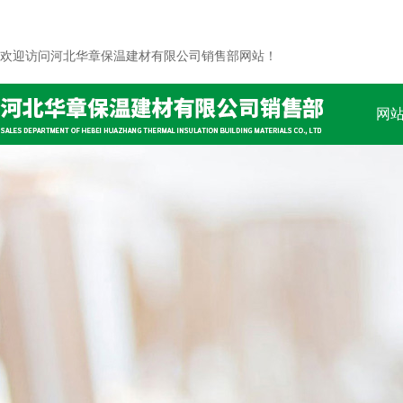
欢迎访问河北华章保温建材有限公司销售部网站！
网