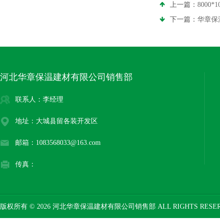
上一篇：
8000*
下一篇：
华章保
河北华章保温建材有限公司销售部
联系人：李经理
地址：大城县留各装开发区
邮箱：1083568033@163.com
传真：
版权所有 © 2026 河北华章保温建材有限公司销售部 ALL RIGHTS RESE