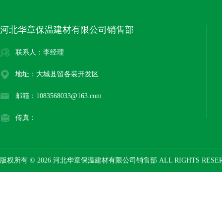
河北华章保温建材有限公司销售部
联系人：李经理
地址：大城县留各装开发区
邮箱：1083568033@163.com
传真：
版权所有 © 2026 河北华章保温建材有限公司销售部 ALL RIGHTS RESE