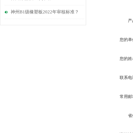
神州B1级橡塑板2022年审核标准？
产
您的单
您的姓
联系电
常用邮
省