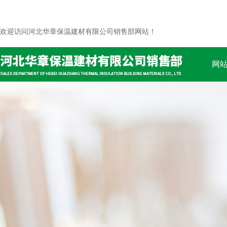
欢迎访问河北华章保温建材有限公司销售部网站！
网