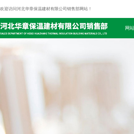
欢迎访问河北华章保温建材有限公司销售部网站！
网