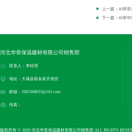
上一篇：
40厚
下一篇：
40厚
河北华章保温建材有限公司销售部
联系人：李经理
地址：大城县留各装开发区
邮箱：1083568033@163.com
传真：
版权所有 © 2026 河北华章保温建材有限公司销售部 ALL RIGHTS RESE