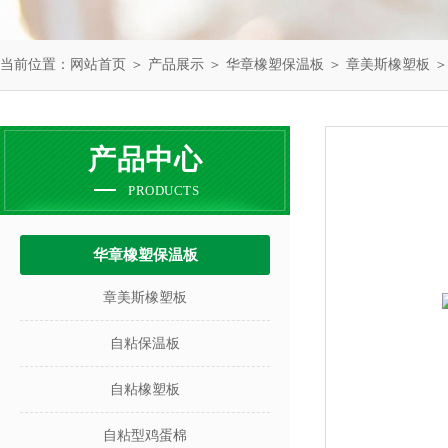
当前位置：
网站首页
＞
产品展示
＞
华章橡塑保温板
＞
章美斯橡塑板
＞
产品中心
PRODUCTS
华章橡塑保温板
章美斯橡塑板
自粘保温板
自粘橡塑板
自粘型鸡蛋棉