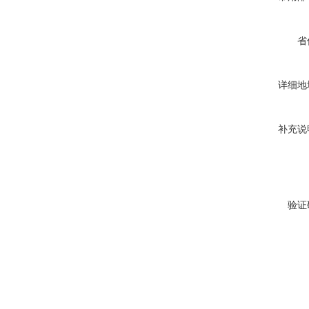
省
详细地
补充说
验证