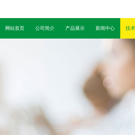
网站首页
公司简介
产品展示
新闻中心
技