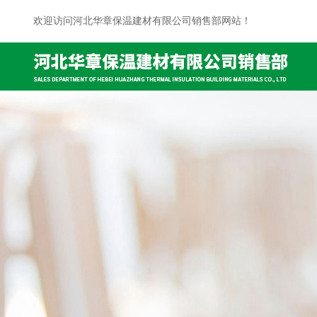
欢迎访问河北华章保温建材有限公司销售部网站！