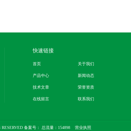
快速链接
首页
关于我们
产品中心
新闻动态
技术文章
荣誉资质
在线留言
联系我们
 RESERVED 备案号：
总流量：154898
营业执照