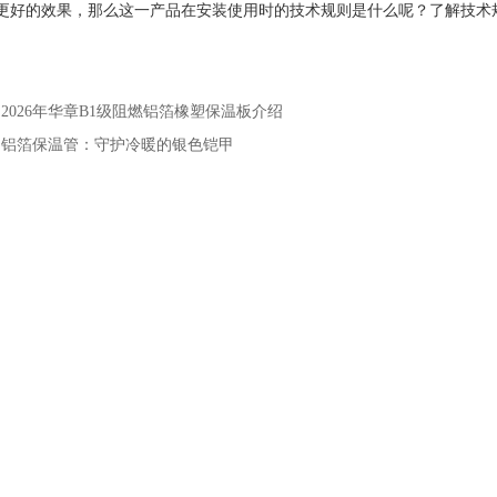
更好的效果，那么这一产品在安装使用时的技术规则是什么呢？了解技术
：
2026年华章B1级阻燃铝箔橡塑保温板介绍
：
铝箔保温管：守护冷暖的银色铠甲