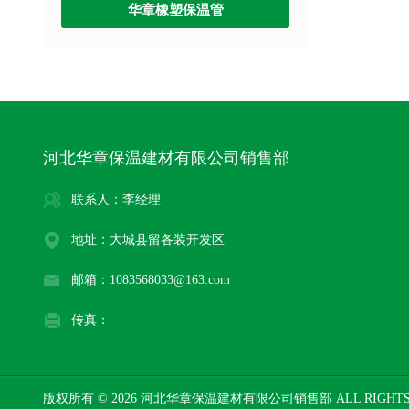
华章橡塑保温管
河北华章保温建材有限公司销售部
联系人：李经理
地址：大城县留各装开发区
邮箱：1083568033@163.com
传真：
版权所有 © 2026 河北华章保温建材有限公司销售部 ALL RIGHTS