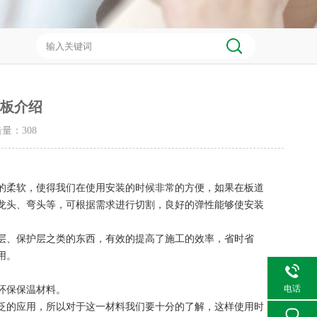
塑板介绍
点击量：
308
的柔软，使得我们在使用安装的时候非常的方便，如果在板道
龙头、弯头等，可根据需求进行切割，良好的弹性能够使安装
层、保护层之类的东西，有效的提高了施工的效率，省时省
用。
电话
环保保温材料。
泛的应用，所以对于这一材料我们要十分的了解，这样使用时