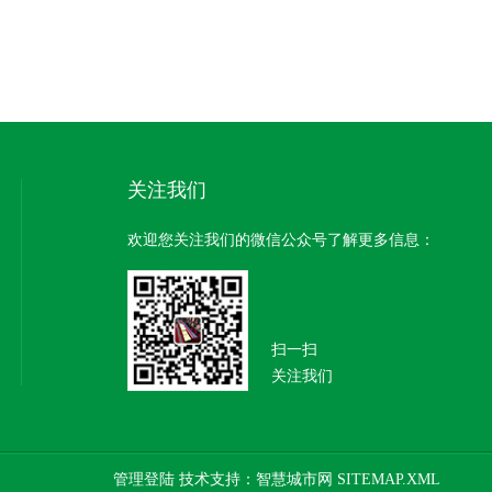
关注我们
欢迎您关注我们的微信公众号了解更多信息：
扫一扫
关注我们
管理登陆
技术支持：
智慧城市网
SITEMAP.XML