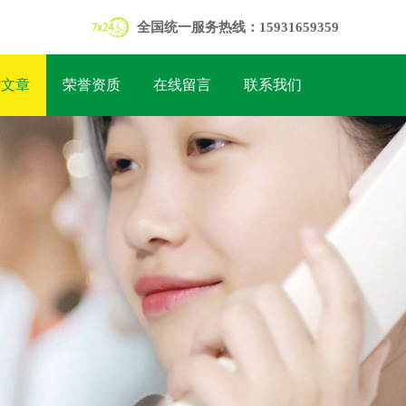
全国统一服务热线：15931659359
术文章
荣誉资质
在线留言
联系我们