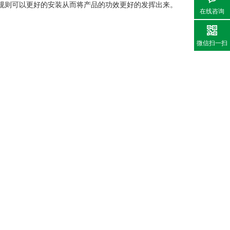
规则可以更好的安装从而将产品的功效更好的发挥出来。
在线咨询
微信扫一扫