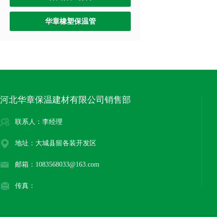
华章橡塑保温管
河北华章保温建材有限公司销售部
联系人：李经理
地址：大城县留各装开发区
邮箱：1083568033@163.com
传真：