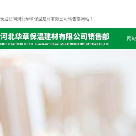
欢迎访问河北华章保温建材有限公司销售部网站！
网