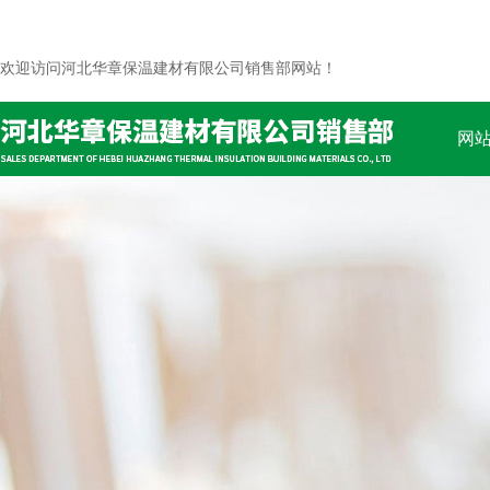
欢迎访问河北华章保温建材有限公司销售部网站！
网