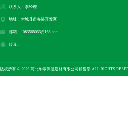
联系人：李经理
地址：大城县留各装开发区
邮箱：1083568033@163.com
传真：
版权所有 © 2026 河北华章保温建材有限公司销售部 ALL RIGHTS RESE