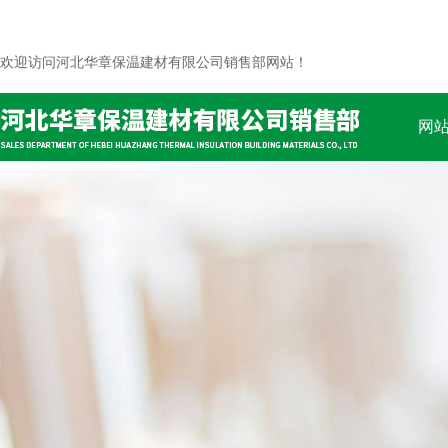
欢迎访问河北华章保温建材有限公司销售部网站！
网