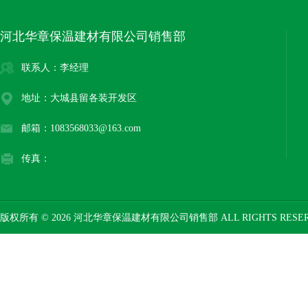
河北华章保温建材有限公司销售部
联系人：李经理
地址：大城县留各装开发区
邮箱：1083568033@163.com
传真：
版权所有 © 2026 河北华章保温建材有限公司销售部 ALL RIGHTS RESE