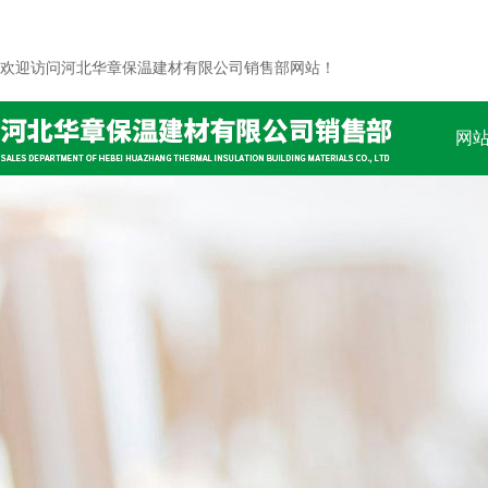
欢迎访问河北华章保温建材有限公司销售部网站！
网