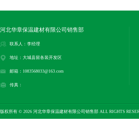
河北华章保温建材有限公司销售部
联系人：李经理
地址：大城县留各装开发区
邮箱：1083568033@163.com
传真：
版权所有 © 2026 河北华章保温建材有限公司销售部 ALL RIGHTS RESE