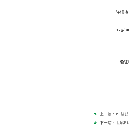
详细地
补充说
验证
上一篇：
PT铝
下一篇：
阻燃B