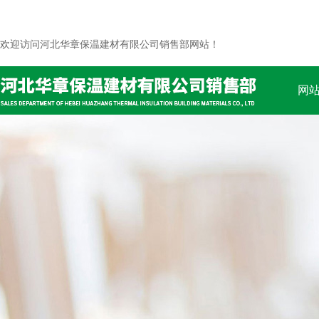
欢迎访问河北华章保温建材有限公司销售部网站！
网