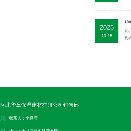
1
2025
10
10-15
具
河北华章保温建材有限公司销售部
联系人：李经理