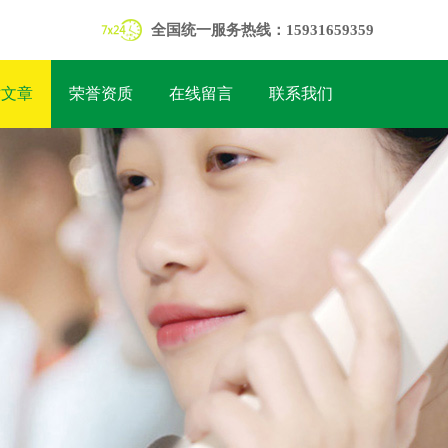
全国统一服务热线：15931659359
术文章
荣誉资质
在线留言
联系我们