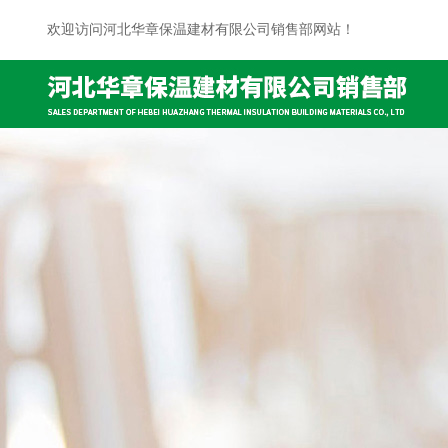
欢迎访问河北华章保温建材有限公司销售部网站！