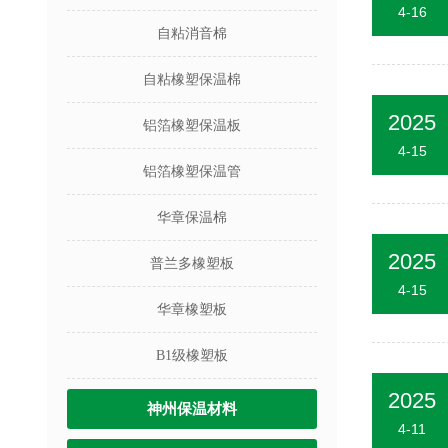
4-16
自粘消音棉
自粘橡塑保温棉
2025
铝箔橡塑保温板
4-15
铝箔橡塑保温管
华章保温棉
2025
普兰多橡塑板
4-15
华章橡塑板
B1级橡塑板
2025
神州保温材料
4-11