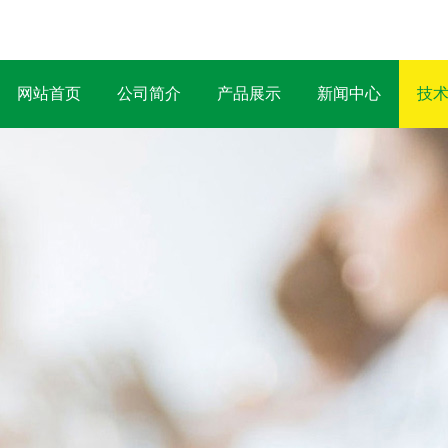
网站首页
公司简介
产品展示
新闻中心
技