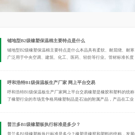
铺地型B2级橡塑保温棉主要特点是什么
铺地型B2级橡塑保温棉主要特点是什么本品具有柔软、耐屈绕、耐
广泛用于中央空调、建筑、化工、医药、轻纺等行业。管材标准长度：2米
呼和浩特B1级保温板生产厂家 网上平台交易
呼和浩特B1级保温板生产厂家网上平台交易橡塑是橡胶和塑料的统
了橡塑行业的市场竞争格局橡塑制品是石油的附属产品，产品在工业
技的进...
普兰多B1级橡塑板执行标准是多少？
普兰多B1级橡塑板执行标准是多少？橡塑是橡胶和塑料的统称，发