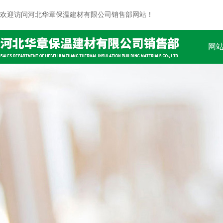
欢迎访问河北华章保温建材有限公司销售部网站！
网