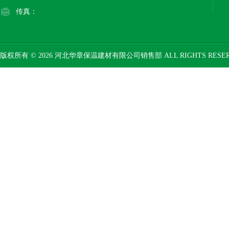
传真：
版权所有 © 2026 河北华章保温建材有限公司销售部 ALL RIGHTS RESE