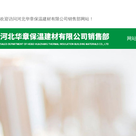
欢迎访问河北华章保温建材有限公司销售部网站！
网