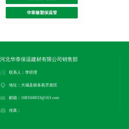
华章橡塑保温管
河北华章保温建材有限公司销售部
联系人：李经理
地址：大城县留各装开发区
邮箱：1083568033@163.com
传真：