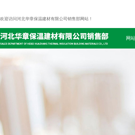
欢迎访问河北华章保温建材有限公司销售部网站！
网