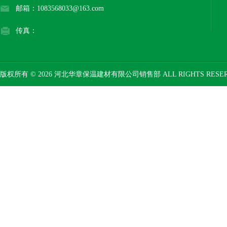
邮箱：1083568033@163.com
传真：
版权所有 © 2026 河北华章保温建材有限公司销售部 ALL RIGHTS RESE