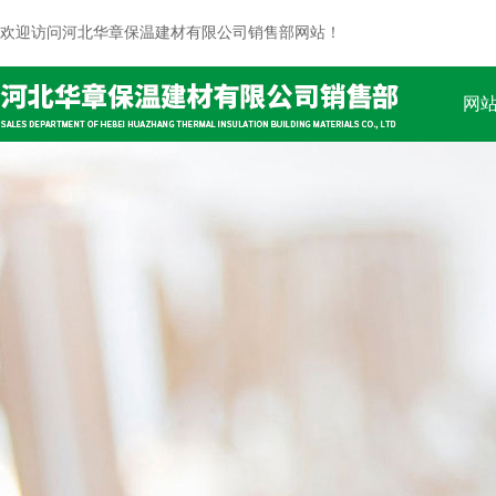
欢迎访问河北华章保温建材有限公司销售部网站！
网