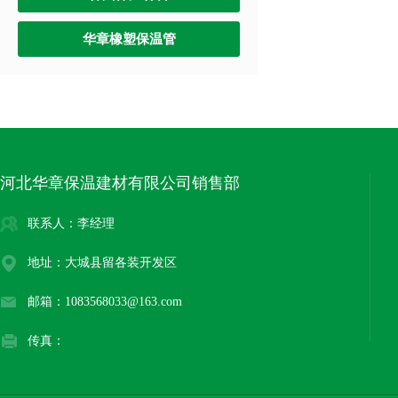
华章橡塑保温管
河北华章保温建材有限公司销售部
联系人：李经理
地址：大城县留各装开发区
邮箱：1083568033@163.com
传真：