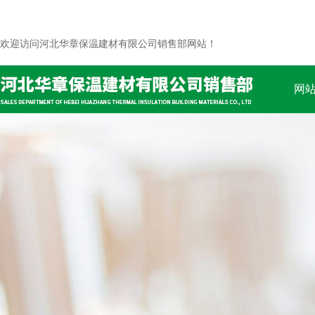
欢迎访问河北华章保温建材有限公司销售部网站！
网