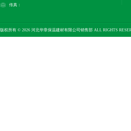
传真：
版权所有 © 2026 河北华章保温建材有限公司销售部 ALL RIGHTS RESE