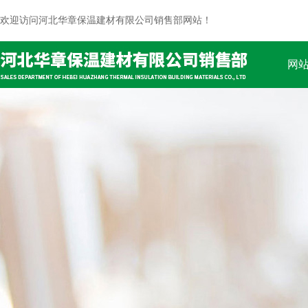
欢迎访问河北华章保温建材有限公司销售部网站！
网