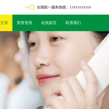
全国统一服务热线：15931659359
术文章
荣誉资质
在线留言
联系我们