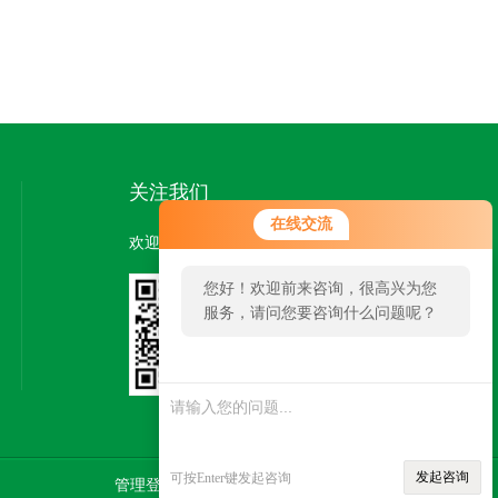
关注我们
在线交流
欢迎您关注我们的微信公众号了解更多信息：
您好！欢迎前来咨询，很高兴为您
服务，请问您要咨询什么问题呢？
扫一扫
关注我们
发起咨询
可按Enter键发起咨询
管理登陆
技术支持：
智慧城市网
SITEMAP.XML