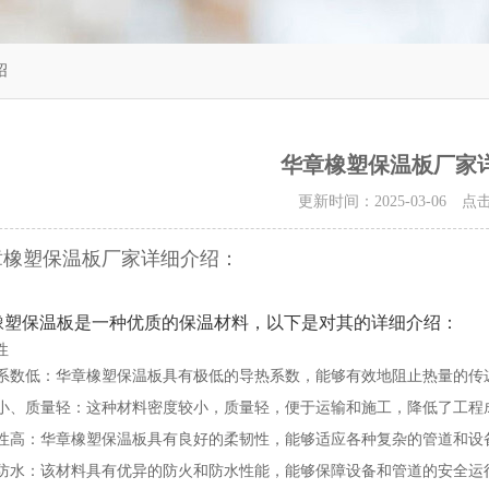
绍
华章橡塑保温板厂家
更新时间：2025-03-06 
章橡塑保温板厂家详细介绍：
橡塑保温板是一种优质的保温材料，以下是对其的详细介绍：
性
系数低
‌：华章橡塑保温板具有极低的导热系数，能够有效地阻止热量的传
小、质量轻
‌：这种材料密度较小，质量轻，便于运输和施工，降低了工程
性高
‌：华章橡塑保温板具有良好的柔韧性，能够适应各种复杂的管道和设
防水
‌：该材料具有优异的防火和防水性能，能够保障设备和管道的安全运