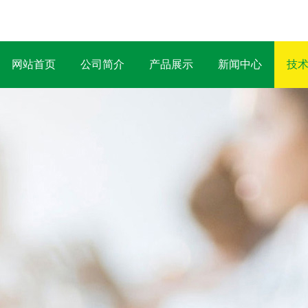
网站首页
公司简介
产品展示
新闻中心
技