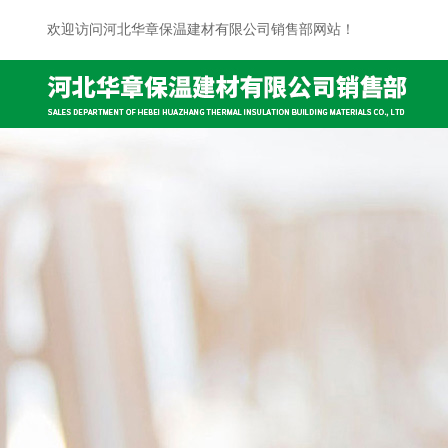
欢迎访问河北华章保温建材有限公司销售部网站！