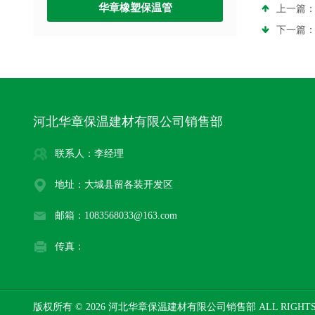
华章橡塑保温管
上一篇
下一篇
河北华章保温建材有限公司销售部
联系人：李经理
地址：大城县留各装开发区
邮箱：1083568033@163.com
传真：
版权所有 © 2026 河北华章保温建材有限公司销售部 ALL RIGHTS