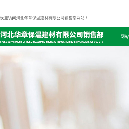
欢迎访问河北华章保温建材有限公司销售部网站！
网