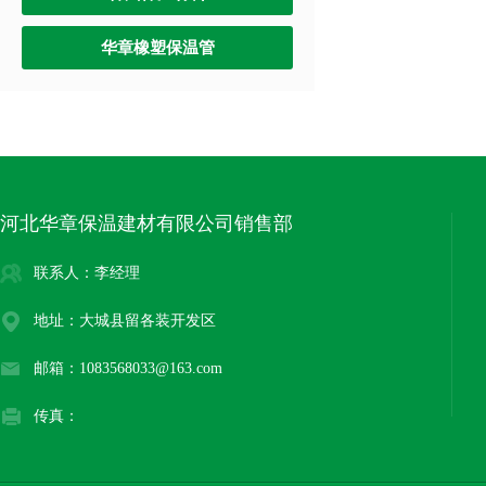
华章橡塑保温管
河北华章保温建材有限公司销售部
联系人：李经理
地址：大城县留各装开发区
邮箱：1083568033@163.com
传真：