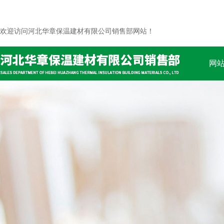
欢迎访问河北华章保温建材有限公司销售部网站！
网