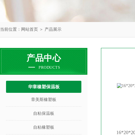
当前位置：
网站首页
＞
产品展示
产品中心
PRODUCTS
华章橡塑保温板
章美斯橡塑板
自粘保温板
自粘橡塑板
16*20