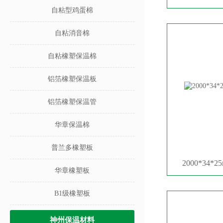
自粘型鸡蛋棉
自粘消音棉
自粘橡塑保温棉
铝箔橡塑保温板
铝箔橡塑保温管
华章保温棉
普兰多橡塑板
2000*34
华章橡塑板
B1级橡塑板
神州保温材料