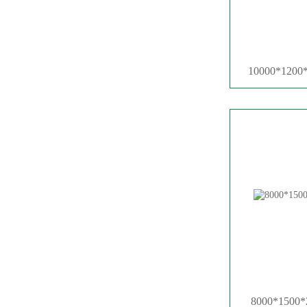
10000*12
8000*15