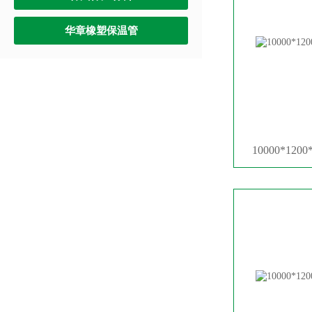
华章橡塑保温管
10000*12