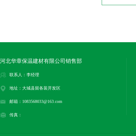
河北华章保温建材有限公司销售部
联系人：李经理
地址：大城县留各装开发区
邮箱：1083568033@163.com
传真：