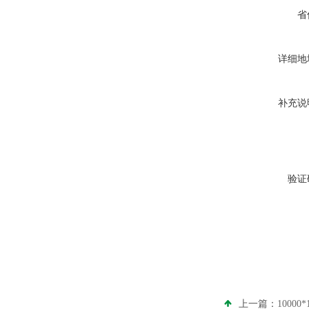
省
详细地
补充说
验证
上一篇：
1000