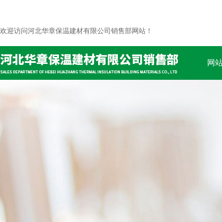
欢迎访问河北华章保温建材有限公司销售部网站！
网