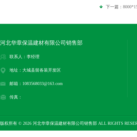
下一篇：
8000
河北华章保温建材有限公司销售部
联系人：李经理
地址：大城县留各装开发区
邮箱：1083568033@163.com
传真：
版权所有 © 2026 河北华章保温建材有限公司销售部 ALL RIGHTS RESE