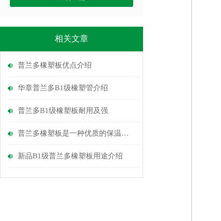
相关文章
普兰多橡塑板优点介绍
华章普兰多B1级橡塑管介绍
普兰多B1级橡塑板耐用及强
普兰多橡塑板是一种优质的保温隔热材料
新品B1级普兰多橡塑板用途介绍