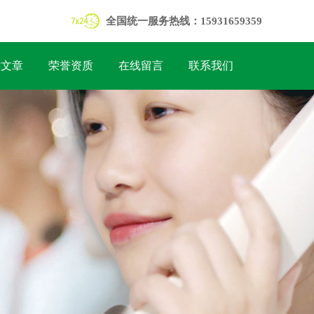
全国统一服务热线：15931659359
术文章
荣誉资质
在线留言
联系我们