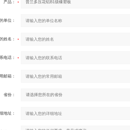
产品：
的单位：
的姓名：
系电话：
用邮箱：
省份：
细地址：