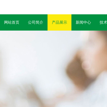
网站首页
公司简介
产品展示
新闻中心
技