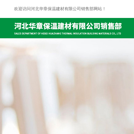
欢迎访问河北华章保温建材有限公司销售部网站！