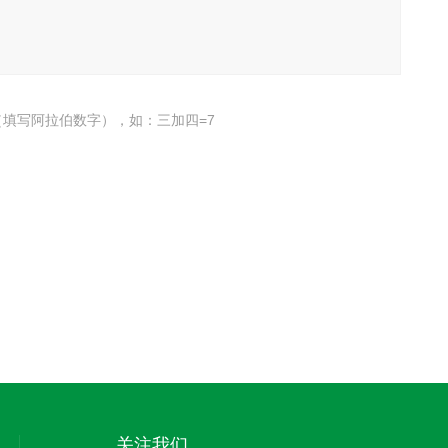
填写阿拉伯数字），如：三加四=7
关注我们