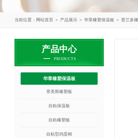
当前位置：
网站首页
＞
产品展示
＞
华章橡塑保温板
＞
普兰多
产品中心
PRODUCTS
华章橡塑保温板
章美斯橡塑板
自粘保温板
自粘橡塑板
自粘型鸡蛋棉