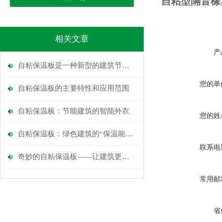
自粘型隔音橡
相关文章
产
自粘保温板是一种新型的建筑节能材料
您的单
自粘保温板的主要特性和应用范围
自粘保温板：节能建筑的智能外衣
您的姓
自粘保温板：绿色建筑的“保温能手”
联系电
奇妙的自粘保温板——让建筑更节能
常用邮
省