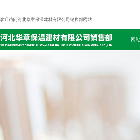
欢迎访问河北华章保温建材有限公司销售部网站！
网