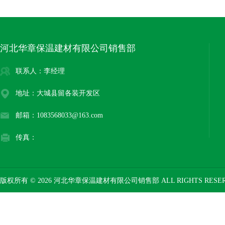
河北华章保温建材有限公司销售部
联系人：李经理
地址：大城县留各装开发区
邮箱：1083568033@163.com
传真：
版权所有 © 2026 河北华章保温建材有限公司销售部 ALL RIGHTS RESE