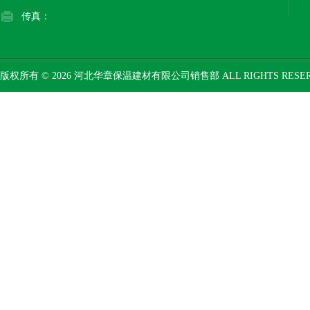
传真：
版权所有 © 2026 河北华章保温建材有限公司销售部 ALL RIGHTS RESE