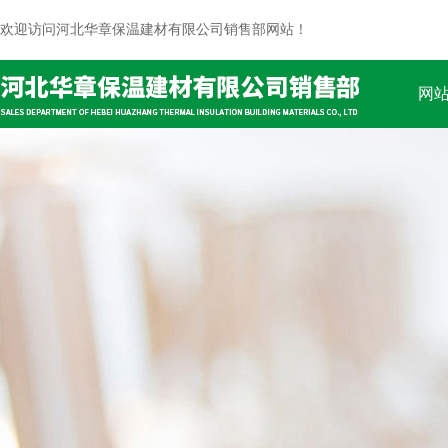
欢迎访问河北华章保温建材有限公司销售部网站！
网