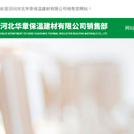
欢迎访问河北华章保温建材有限公司销售部网站！
网