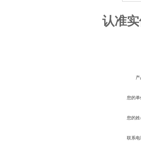
认准实
产
您的单
您的姓
联系电