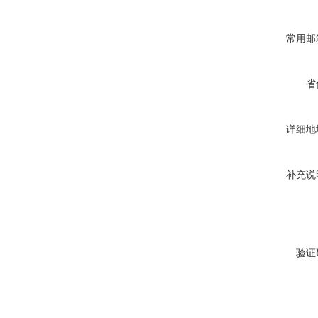
常用邮
省
详细地
补充说
验证