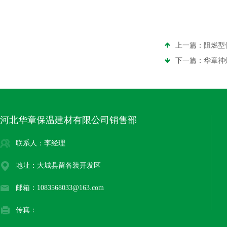
上一篇：
阻燃型
下一篇：
华章神
河北华章保温建材有限公司销售部
联系人：李经理
地址：大城县留各装开发区
邮箱：1083568033@163.com
传真：