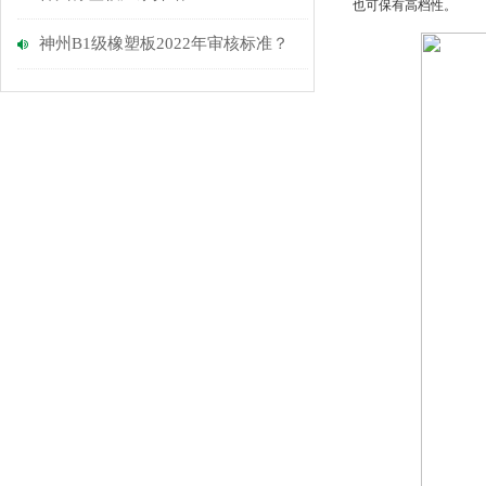
也可保有高档性。
神州B1级橡塑板2022年审核标准？