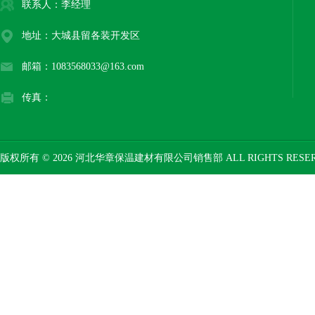
联系人：李经理
地址：大城县留各装开发区
邮箱：1083568033@163.com
传真：
版权所有 © 2026 河北华章保温建材有限公司销售部 ALL RIGHTS RESE