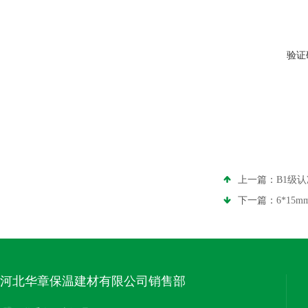
验证
上一篇：
B1级
下一篇：
6*15
河北华章保温建材有限公司销售部