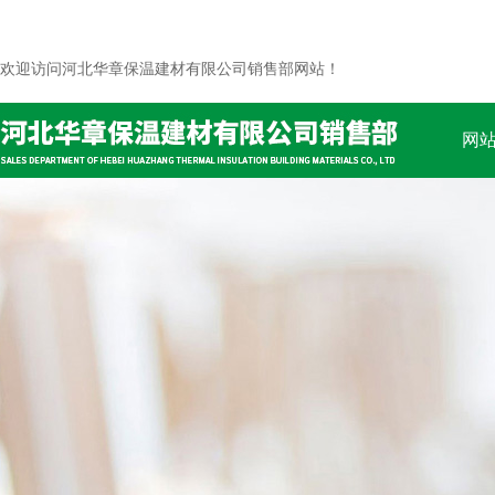
欢迎访问河北华章保温建材有限公司销售部网站！
网