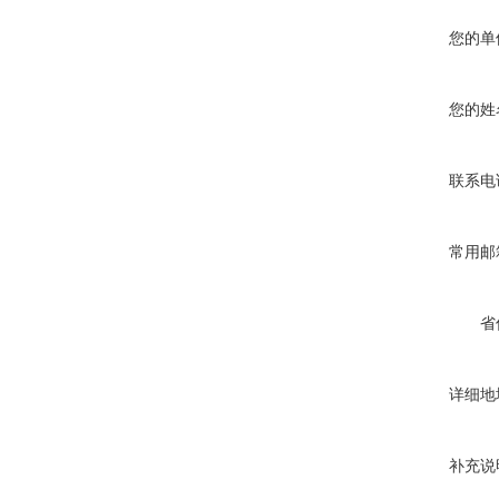
您的单
您的姓
联系电
常用邮
省
详细地
补充说