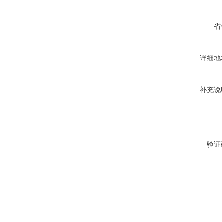
省
详细地
补充说
验证