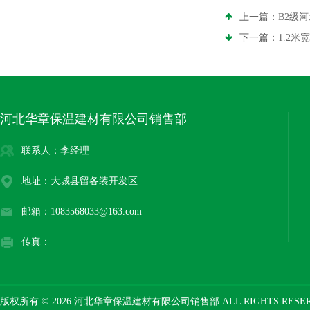
上一篇：
B2级
下一篇：
1.2米
河北华章保温建材有限公司销售部
联系人：李经理
地址：大城县留各装开发区
邮箱：1083568033@163.com
传真：
版权所有 © 2026 河北华章保温建材有限公司销售部 ALL RIGHTS RESE