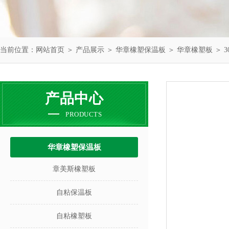
当前位置：
网站首页
＞
产品展示
＞
华章橡塑保温板
＞
华章橡塑板
＞ 
产品中心
PRODUCTS
华章橡塑保温板
章美斯橡塑板
自粘保温板
自粘橡塑板