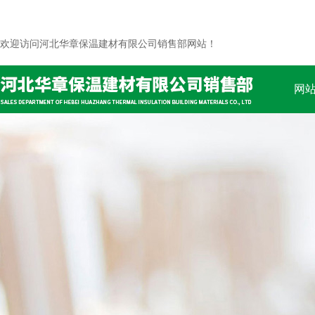
欢迎访问河北华章保温建材有限公司销售部网站！
网