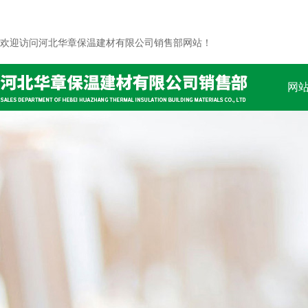
欢迎访问河北华章保温建材有限公司销售部网站！
网