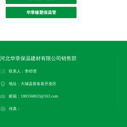
华章橡塑保温管
河北华章保温建材有限公司销售部
联系人：李经理
地址：大城县留各装开发区
邮箱：1083568033@163.com
传真：