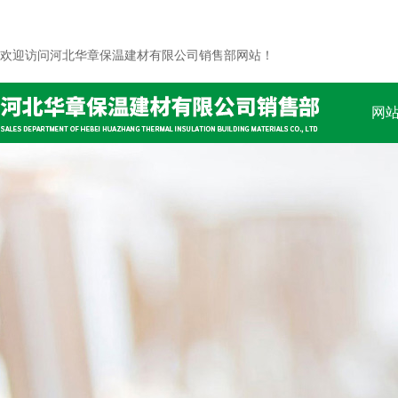
欢迎访问河北华章保温建材有限公司销售部网站！
网