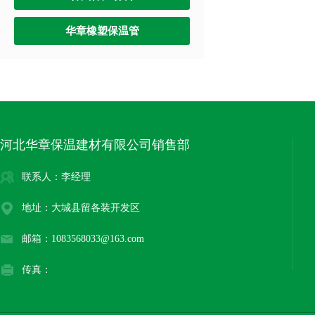
华章橡塑保温管
河北华章保温建材有限公司销售部
联系人：李经理
地址：大城县留各装开发区
邮箱：1083568033@163.com
传真：