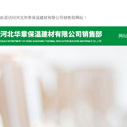
欢迎访问河北华章保温建材有限公司销售部网站！
网