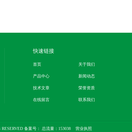
快速链接
首页
关于我们
产品中心
新闻动态
技术文章
荣誉资质
在线留言
联系我们
 RESERVED 备案号：
总流量：153038
营业执照