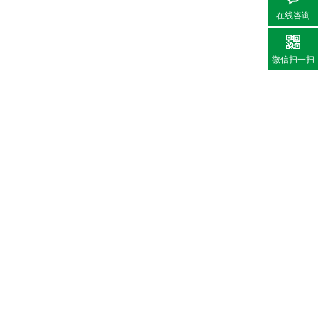
在线咨询
微信扫一扫