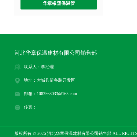
华章橡塑保温管
河北华章保温建材有限公司销售部
联系人：李经理
地址：大城县留各装开发区
邮箱：1083568033@163.com
传真：
版权所有 © 2026 河北华章保温建材有限公司销售部 ALL RIGHTS