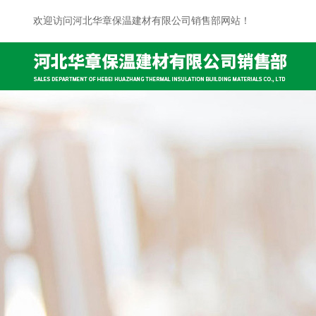
欢迎访问河北华章保温建材有限公司销售部网站！