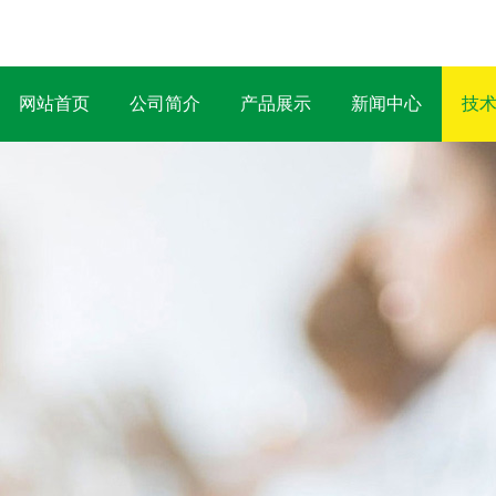
网站首页
公司简介
产品展示
新闻中心
技