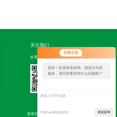
关注我们
在线交流
欢迎您关注我们的微信公众号了解更多信息：
您好！欢迎前来咨询，很高兴为您
服务，请问您要咨询什么问题呢？
扫一扫
关注我们
发起咨询
可按Enter键发起咨询
管理登陆
技术支持：
智慧城市网
SITEMAP.XML