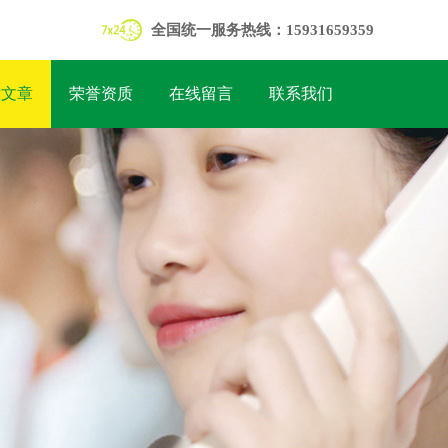
全国统一服务热线：15931659359
术文章
荣誉资质
在线留言
联系我们