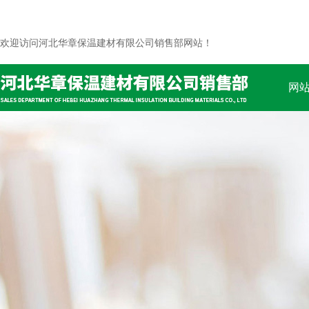
欢迎访问河北华章保温建材有限公司销售部网站！
网