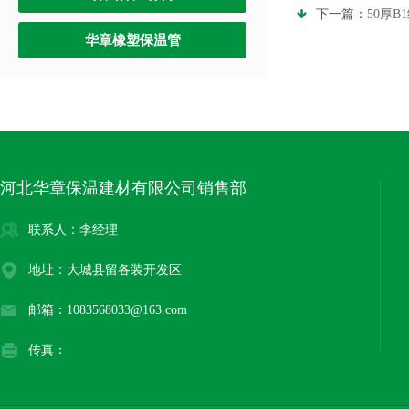
下一篇：
50厚
华章橡塑保温管
河北华章保温建材有限公司销售部
联系人：李经理
地址：大城县留各装开发区
邮箱：1083568033@163.com
传真：