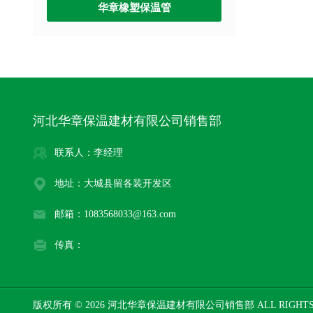
华章橡塑保温管
河北华章保温建材有限公司销售部
联系人：李经理
地址：大城县留各装开发区
邮箱：1083568033@163.com
传真：
版权所有 © 2026 河北华章保温建材有限公司销售部 ALL RIGHTS