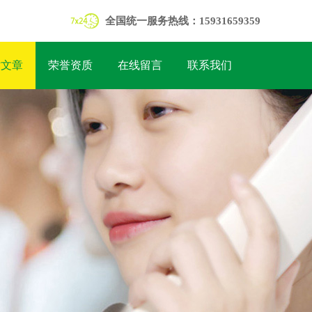
全国统一服务热线：15931659359
术文章
荣誉资质
在线留言
联系我们