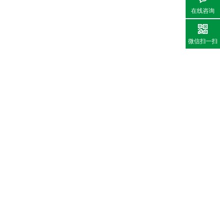
在线咨询
微信扫一扫