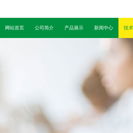
网站首页
公司简介
产品展示
新闻中心
技