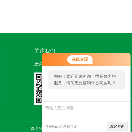
关注我们
在线交流
欢迎您关注我们的微信公众号了解更多信息：
您好！欢迎前来咨询，很高兴为您
服务，请问您要咨询什么问题呢？
扫一扫
关注我们
发起咨询
可按Enter键发起咨询
管理登陆
技术支持：
智慧城市网
SITEMAP.XML