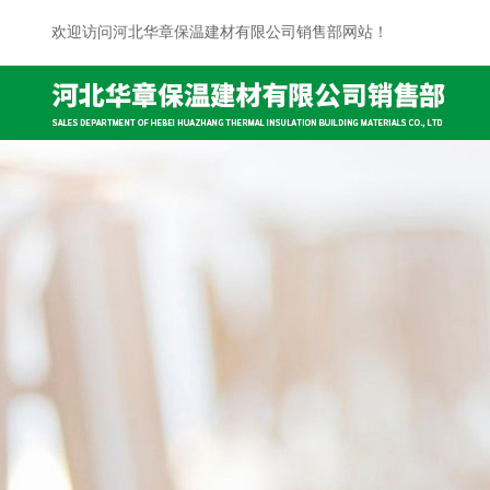
欢迎访问河北华章保温建材有限公司销售部网站！