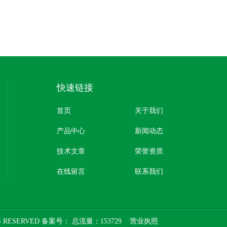
快速链接
首页
关于我们
产品中心
新闻动态
技术文章
荣誉资质
在线留言
联系我们
 RESERVED 备案号：
总流量：153729
营业执照