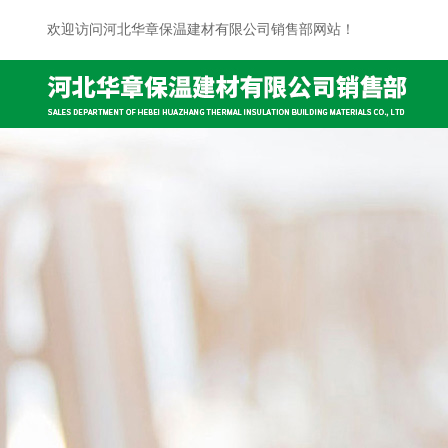
欢迎访问河北华章保温建材有限公司销售部网站！