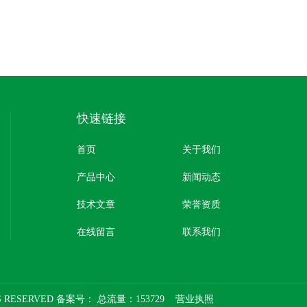
快速链接
首页
关于我们
产品中心
新闻动态
技术文章
荣誉资质
在线留言
联系我们
 RESERVED 备案号：
总流量：153729
营业执照