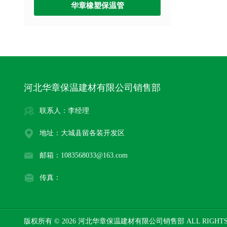
华章橡塑保温管
河北华章保温建材有限公司销售部
联系人：李经理
地址：大城县留各装开发区
邮箱：1083568033@163.com
传真：
版权所有 © 2026 河北华章保温建材有限公司销售部 ALL RIGHTS