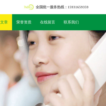
全国统一服务热线：15931659359
术文章
荣誉资质
在线留言
联系我们