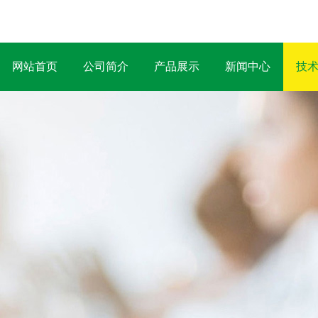
网站首页
公司简介
产品展示
新闻中心
技