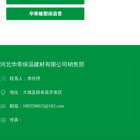
华章橡塑保温管
河北华章保温建材有限公司销售部
联系人：李经理
地址：大城县留各装开发区
邮箱：1083568033@163.com
传真：