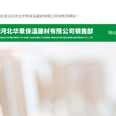
欢迎访问河北华章保温建材有限公司销售部网站！
网