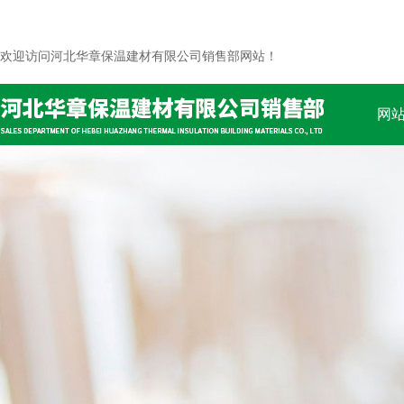
欢迎访问河北华章保温建材有限公司销售部网站！
网