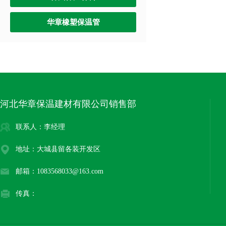
华章橡塑保温管
河北华章保温建材有限公司销售部
联系人：李经理
地址：大城县留各装开发区
邮箱：1083568033@163.com
传真：