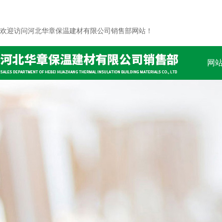
欢迎访问河北华章保温建材有限公司销售部网站！
网