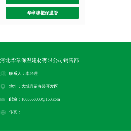
华章橡塑保温管
河北华章保温建材有限公司销售部
联系人：李经理
地址：大城县留各装开发区
邮箱：1083568033@163.com
传真：