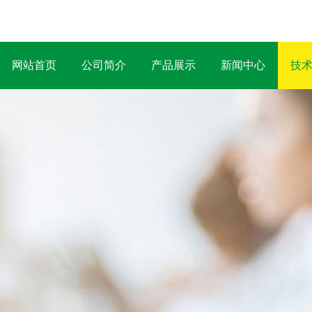
网站首页
公司简介
产品展示
新闻中心
技