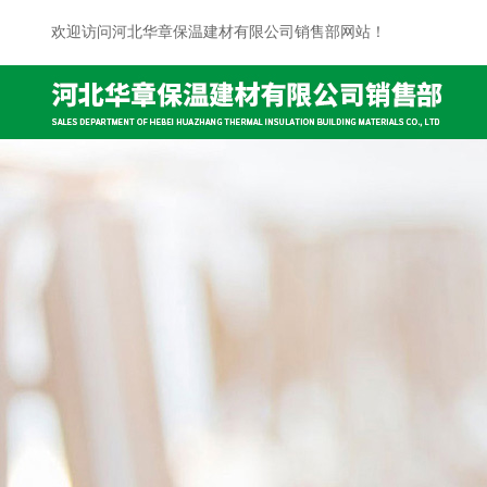
欢迎访问河北华章保温建材有限公司销售部网站！