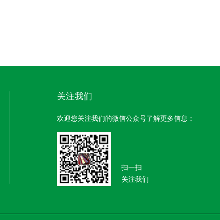
关注我们
欢迎您关注我们的微信公众号了解更多信息：
扫一扫
关注我们