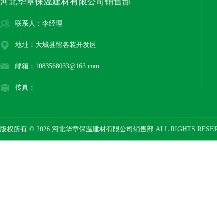
河北华章保温建材有限公司销售部
联系人：李经理
地址：大城县留各装开发区
邮箱：1083568033@163.com
传真：
版权所有 © 2026 河北华章保温建材有限公司销售部 ALL RIGHTS RESE