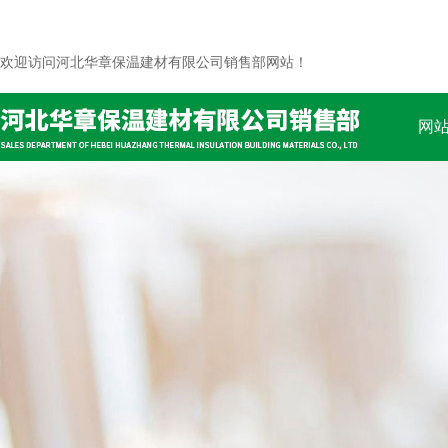
欢迎访问河北华章保温建材有限公司销售部网站！
网