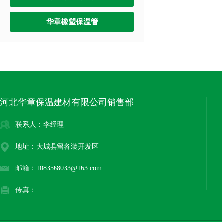
华章橡塑保温管
河北华章保温建材有限公司销售部
联系人：李经理
地址：大城县留各装开发区
邮箱：1083568033@163.com
传真：