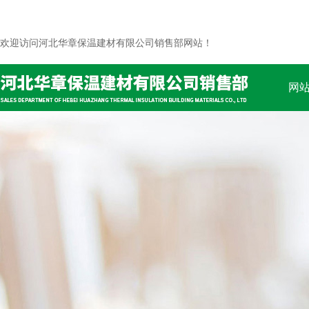
欢迎访问河北华章保温建材有限公司销售部网站！
网