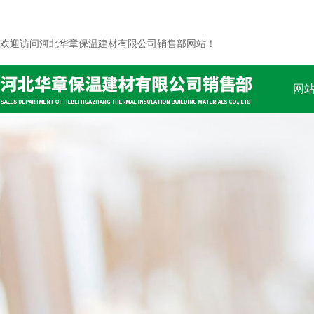
欢迎访问河北华章保温建材有限公司销售部网站！
网