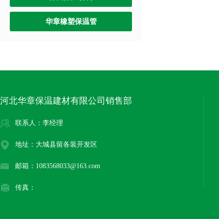
华章橡塑保温管
河北华章保温建材有限公司销售部
联系人：李经理
地址：大城县留各装开发区
邮箱：1083568033@163.com
传真：