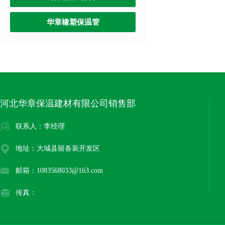
华章橡塑保温管
河北华章保温建材有限公司销售部
联系人：李经理
地址：大城县留各装开发区
邮箱：1083568033@163.com
传真：