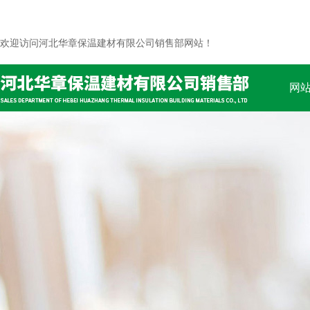
欢迎访问河北华章保温建材有限公司销售部网站！
网