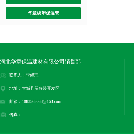
华章橡塑保温管
河北华章保温建材有限公司销售部
联系人：李经理
地址：大城县留各装开发区
邮箱：1083568033@163.com
传真：