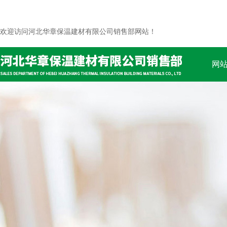
欢迎访问河北华章保温建材有限公司销售部网站！
网