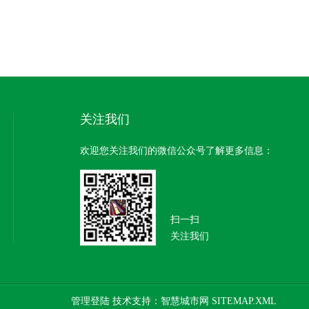
关注我们
欢迎您关注我们的微信公众号了解更多信息：
扫一扫
关注我们
管理登陆
技术支持：
智慧城市网
SITEMAP.XML