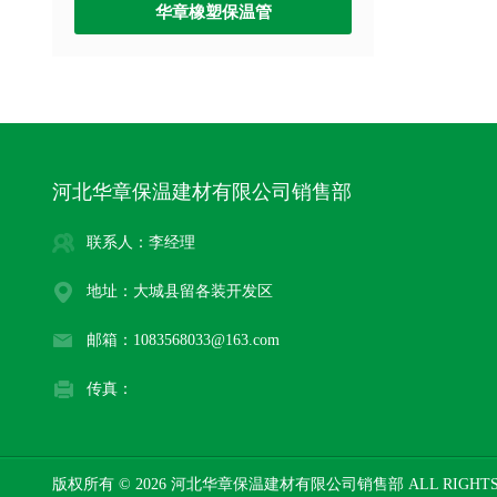
华章橡塑保温管
河北华章保温建材有限公司销售部
联系人：李经理
地址：大城县留各装开发区
邮箱：1083568033@163.com
传真：
版权所有 © 2026 河北华章保温建材有限公司销售部 ALL RIGHTS