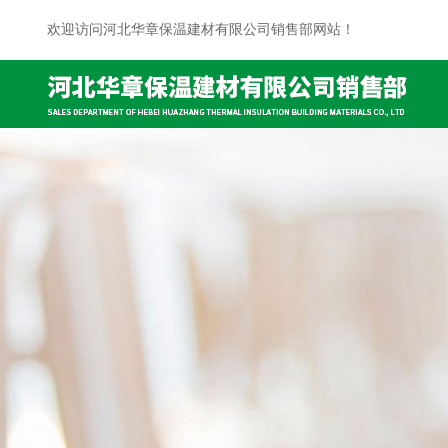
欢迎访问河北华章保温建材有限公司销售部网站！