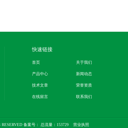
快速链接
首页
关于我们
产品中心
新闻动态
技术文章
荣誉资质
在线留言
联系我们
 RESERVED 备案号：
总流量：153729
营业执照