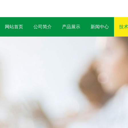
网站首页
公司简介
产品展示
新闻中心
技