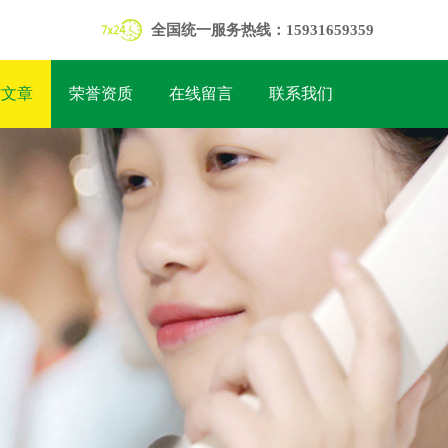
全国统一服务热线：15931659359
术文章
荣誉资质
在线留言
联系我们